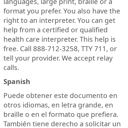
languages, large print, braille or a
format you prefer. You also have the
right to an interpreter. You can get
help from a certified or qualified
health care interpreter. This help is
free. Call 888-712-3258, TTY 711, or
tell your provider. We accept relay
calls.
Spanish
Puede obtener este documento en
otros idiomas, en letra grande, en
braille o en el formato que prefiera.
También tiene derecho a solicitar un