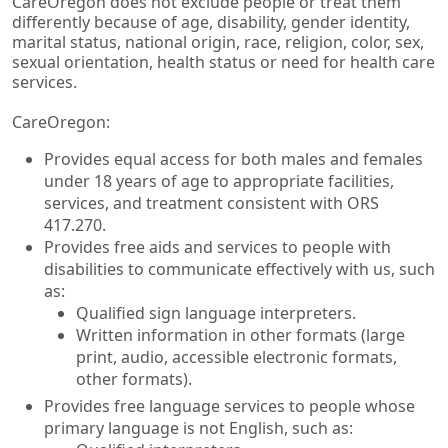
CareOregon does not exclude people or treat them
differently because of age, disability, gender identity,
marital status, national origin, race, religion, color, sex,
sexual orientation, health status or need for health care
services.
CareOregon:
Provides equal access for both males and females
under 18 years of age to appropriate facilities,
services, and treatment consistent with ORS
417.270.
Provides free aids and services to people with
disabilities to communicate effectively with us, such
as:
Qualified sign language interpreters.
Written information in other formats (large
print, audio, accessible electronic formats,
other formats).
Provides free language services to people whose
primary language is not English, such as: